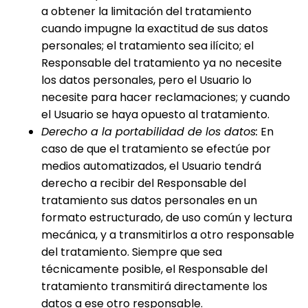
a obtener la limitación del tratamiento
cuando impugne la exactitud de sus datos
personales; el tratamiento sea ilícito; el
Responsable del tratamiento ya no necesite
los datos personales, pero el Usuario lo
necesite para hacer reclamaciones; y cuando
el Usuario se haya opuesto al tratamiento.
Derecho a la portabilidad de los datos:
En
caso de que el tratamiento se efectúe por
medios automatizados, el Usuario tendrá
derecho a recibir del Responsable del
tratamiento sus datos personales en un
formato estructurado, de uso común y lectura
mecánica, y a transmitirlos a otro responsable
del tratamiento. Siempre que sea
técnicamente posible, el Responsable del
tratamiento transmitirá directamente los
datos a ese otro responsable.