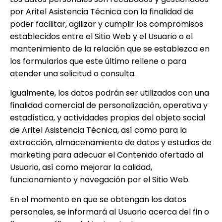
por
Aritel Asistencia Técnica
con la finalidad de
poder facilitar, agilizar y cumplir los compromisos
establecidos entre el Sitio Web y el Usuario o el
mantenimiento de la relación que se establezca en
los formularios que este último rellene o para
atender una solicitud o consulta.
Igualmente, los datos podrán ser utilizados con una
finalidad comercial de personalización, operativa y
estadística, y actividades propias del objeto social
de
Aritel Asistencia Técnica
, así como para la
extracción, almacenamiento de datos y estudios de
marketing para adecuar el Contenido ofertado al
Usuario, así como mejorar la calidad,
funcionamiento y navegación por el Sitio Web.
En el momento en que se obtengan los datos
personales, se informará al Usuario acerca del fin o