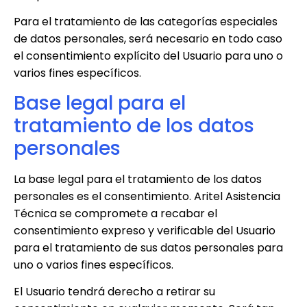
Para el tratamiento de las categorías especiales
de datos personales, será necesario en todo caso
el consentimiento explícito del Usuario para uno o
varios fines específicos.
Base legal para el
tratamiento de los datos
personales
La base legal para el tratamiento de los datos
personales es el consentimiento.
Aritel Asistencia
Técnica
se compromete a recabar el
consentimiento expreso y verificable del Usuario
para el tratamiento de sus datos personales para
uno o varios fines específicos.
El Usuario tendrá derecho a retirar su