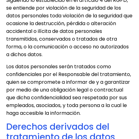
Siguiendo lo establecido en el artículo 4 del RGPD,
se entiende por violación de la seguridad de los
datos personales toda violación de la seguridad que
ocasione la destrucción, pérdida o alteración
accidental o ilícita de datos personales
transmitidos, conservados o tratados de otra
forma, o la comunicación o acceso no autorizados
a dichos datos.
Los datos personales serán tratados como
confidenciales por el Responsable del tratamiento,
quien se compromete a informar de y a garantizar
por medio de una obligación legal o contractual
que dicha confidencialidad sea respetada por sus
empleados, asociados, y toda persona a la cual le
haga accesible la información.
Derechos derivados del
tratamiento de los datos