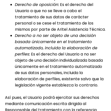
Derecho de oposición:
Es el derecho del
Usuario a que no se lleve a cabo el
tratamiento de sus datos de carácter
personal o se cese el tratamiento de los
mismos por parte de
Aritel Asistencia Técnica
.
Derecho a no ser objeto de una decisión
basada únicamente en el tratamiento
automatizado, incluida la elaboración de
perfiles:
Es el derecho del Usuario a no ser
objeto de una decisión individualizada basada
únicamente en el tratamiento automatizado
de sus datos personales, incluida la
elaboración de perfiles, existente salvo que la
legislación vigente establezca lo contrario.
Así pues, el Usuario podrá ejercitar sus derechos
mediante comunicación escrita dirigida al
Responsable del tratamiento con la referencia