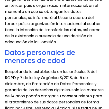
un tercer país u organización internacional, en el
momento en que se obtengan los datos
personales, se informará al Usuario acerca del
tercer país u organización internacional al cual se
tiene la intención de transferir los datos, así como
de la existencia o ausencia de una decisión de
adecuación de la Comisión.
Datos personales de
menores de edad
Respetando lo establecido en los artículos 8 del
RGPD y 7 de la Ley Orgánica 3/2018, de 5 de
diciembre, de Protección de Datos Personales y
garantía de los derechos digitales, solo los mayores
de 14 años podrán otorgar su consentimiento para
el tratamiento de sus datos personales de forma
lícita por
Aritel Asistencia Técnica
. Si se trata de un