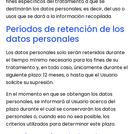
fines específicos del tratamiento a que se
destinarán los datos personales; es decir, del uso o
usos que se dará a la información recopilada.
Períodos de retención de los
datos personales
Los datos personales solo serán retenidos durante
el tiempo mínimo necesario para los fines de su
tratamiento y, en todo caso, únicamente durante el
siguiente plazo:
12 meses
, o hasta que el Usuario
solicite su supresión.
En el momento en que se obtengan los datos
personales, se informará al Usuario acerca del
plazo durante el cual se conservarán los datos
personales o, cuando eso no sea posible, los
criterios utilizados para determinar este plazo.