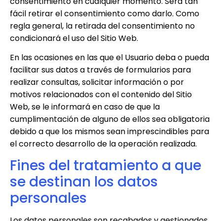
consentimiento en cualquier momento. Será tan
fácil retirar el consentimiento como darlo. Como
regla general, la retirada del consentimiento no
condicionará el uso del Sitio Web.
En las ocasiones en las que el Usuario deba o pueda
facilitar sus datos a través de formularios para
realizar consultas, solicitar información o por
motivos relacionados con el contenido del Sitio
Web, se le informará en caso de que la
cumplimentación de alguno de ellos sea obligatoria
debido a que los mismos sean imprescindibles para
el correcto desarrollo de la operación realizada.
Fines del tratamiento a que
se destinan los datos
personales
Los datos personales son recabados y gestionados