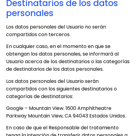
Destinatarios de los datos
personales
Los datos personales del Usuario no serán
compartidos con terceros.
En cualquier caso, en el momento en que se
obtengan los datos personales, se informará al
Usuario acerca de los destinatarios o las categorías
de destinatarios de los datos personales.
Los datos personales del Usuario serán
compartidos con los siguientes destinatarios o
categorías de destinatarios:
Google – Mountain View. 1600 Amphitheatre
Parkway Mountain View, CA 94043 Estados Unidos.
En caso de que el Responsable del tratamiento
tenga la intención de transferir datos personales a