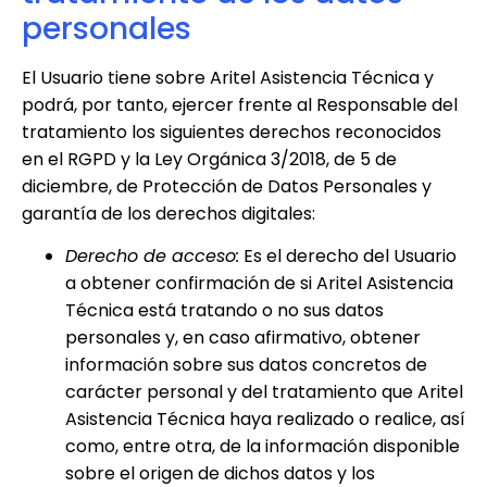
personales
El Usuario tiene sobre
Aritel Asistencia Técnica
y
podrá, por tanto, ejercer frente al Responsable del
tratamiento los siguientes derechos reconocidos
en el RGPD y la Ley Orgánica 3/2018, de 5 de
diciembre, de Protección de Datos Personales y
garantía de los derechos digitales:
Derecho de acceso:
Es el derecho del Usuario
a obtener confirmación de si
Aritel Asistencia
Técnica
está tratando o no sus datos
personales y, en caso afirmativo, obtener
información sobre sus datos concretos de
carácter personal y del tratamiento que
Aritel
Asistencia Técnica
haya realizado o realice, así
como, entre otra, de la información disponible
sobre el origen de dichos datos y los