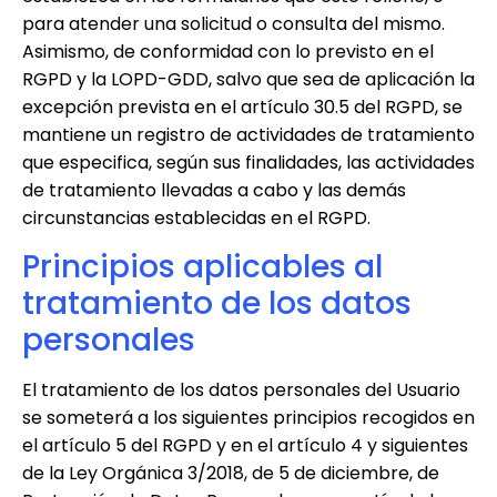
para atender una solicitud o consulta del mismo.
Asimismo, de conformidad con lo previsto en el
RGPD y la LOPD-GDD, salvo que sea de aplicación la
excepción prevista en el artículo 30.5 del RGPD, se
mantiene un registro de actividades de tratamiento
que especifica, según sus finalidades, las actividades
de tratamiento llevadas a cabo y las demás
circunstancias establecidas en el RGPD.
Principios aplicables al
tratamiento de los datos
personales
El tratamiento de los datos personales del Usuario
se someterá a los siguientes principios recogidos en
el artículo 5 del RGPD y en el artículo 4 y siguientes
de la Ley Orgánica 3/2018, de 5 de diciembre, de