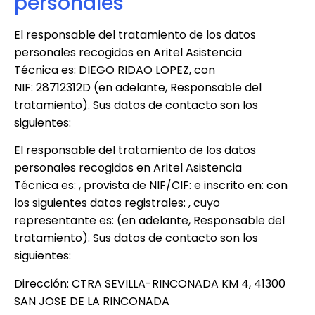
personales
El responsable del tratamiento de los datos
personales recogidos en
Aritel Asistencia
Técnica
es:
DIEGO RIDAO LOPEZ
, con
NIF:
28712312D
(en adelante, Responsable del
tratamiento). Sus datos de contacto son los
siguientes:
El responsable del tratamiento de los datos
personales recogidos en
Aritel Asistencia
Técnica
es: , provista de NIF/CIF: e inscrito en: con
los siguientes datos registrales: , cuyo
representante es: (en adelante, Responsable del
tratamiento). Sus datos de contacto son los
siguientes:
Dirección:
CTRA SEVILLA-RINCONADA KM 4, 41300
SAN JOSE DE LA RINCONADA