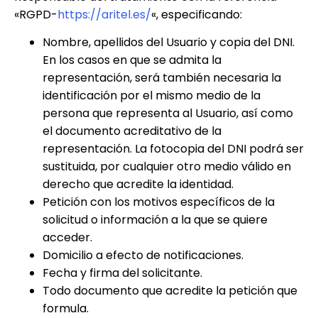
«RGPD-
https://aritel.es/
«, especificando:
Nombre, apellidos del Usuario y copia del DNI.
En los casos en que se admita la
representación, será también necesaria la
identificación por el mismo medio de la
persona que representa al Usuario, así como
el documento acreditativo de la
representación. La fotocopia del DNI podrá ser
sustituida, por cualquier otro medio válido en
derecho que acredite la identidad.
Petición con los motivos específicos de la
solicitud o información a la que se quiere
acceder.
Domicilio a efecto de notificaciones.
Fecha y firma del solicitante.
Todo documento que acredite la petición que
formula.