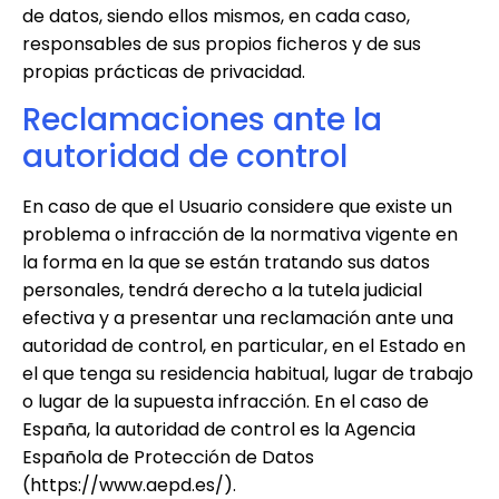
de datos, siendo ellos mismos, en cada caso,
responsables de sus propios ficheros y de sus
propias prácticas de privacidad.
Reclamaciones ante la
autoridad de control
En caso de que el Usuario considere que existe un
problema o infracción de la normativa vigente en
la forma en la que se están tratando sus datos
personales, tendrá derecho a la tutela judicial
efectiva y a presentar una reclamación ante una
autoridad de control, en particular, en el Estado en
el que tenga su residencia habitual, lugar de trabajo
o lugar de la supuesta infracción. En el caso de
España, la autoridad de control es la Agencia
Española de Protección de Datos
(https://www.aepd.es/).