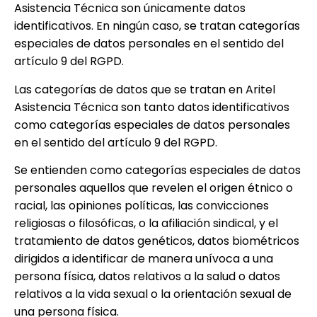
Asistencia Técnica
son únicamente datos
identificativos. En ningún caso, se tratan categorías
especiales de datos personales en el sentido del
artículo 9 del RGPD.
Las categorías de datos que se tratan en
Aritel
Asistencia Técnica
son tanto datos identificativos
como categorías especiales de datos personales
en el sentido del artículo 9 del RGPD.
Se entienden como categorías especiales de datos
personales aquellos que revelen el origen étnico o
racial, las opiniones políticas, las convicciones
religiosas o filosóficas, o la afiliación sindical, y el
tratamiento de datos genéticos, datos biométricos
dirigidos a identificar de manera unívoca a una
persona física, datos relativos a la salud o datos
relativos a la vida sexual o la orientación sexual de
una persona física.