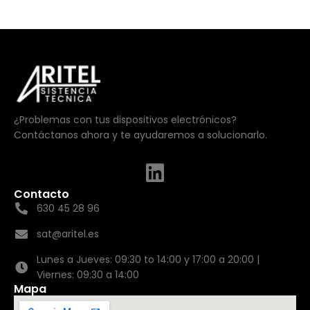
¿Problemas con tus dispositivos electrónicos?
Contáctanos ahora y te ayudaremos a solucionarlo.
Contacto
630 45 28 96
sat@aritel.es
Lunes a Jueves: 09:30 to 14:00 y 17:00 a 20:00 |
Viernes: 09:30 a 14:00
Mapa