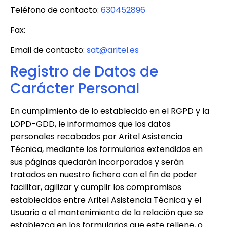
Teléfono de contacto:
630452896
Fax:
Email de contacto:
sat@aritel.es
Registro de Datos de
Carácter Personal
En cumplimiento de lo establecido en el RGPD y la
LOPD-GDD, le informamos que los datos
personales recabados por
Aritel Asistencia
Técnica
, mediante los formularios extendidos en
sus páginas quedarán incorporados y serán
tratados en nuestro fichero con el fin de poder
facilitar, agilizar y cumplir los compromisos
establecidos entre
Aritel Asistencia Técnica
y el
Usuario o el mantenimiento de la relación que se
establezca en los formularios que este rellene, o