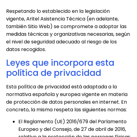
Respetando lo establecido en la legislación
vigente,
Aritel Asistencia Técnica
(en adelante,
también Sitio Web) se compromete a adoptar las
medidas técnicas y organizativas necesarias, según
el nivel de seguridad adecuado al riesgo de los
datos recogidos.
Leyes que incorpora esta
política de privacidad
Esta política de privacidad está adaptada a la
normativa española y europea vigente en materia
de protección de datos personales en internet. En
concreto, la misma respeta las siguientes normas:
El Reglamento (UE) 2016/679 del Parlamento
Europeo y del Consejo, de 27 de abril de 2016,
relativo a la protección de las personas físicas