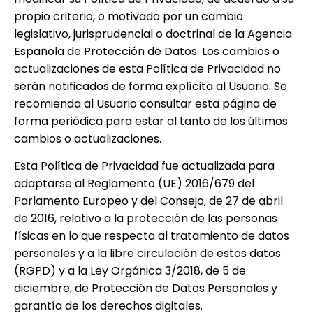
propio criterio, o motivado por un cambio
legislativo, jurisprudencial o doctrinal de la Agencia
Española de Protección de Datos. Los cambios o
actualizaciones de esta Política de Privacidad no
serán notificados de forma explícita al Usuario. Se
recomienda al Usuario consultar esta página de
forma periódica para estar al tanto de los últimos
cambios o actualizaciones.
Esta Política de Privacidad fue actualizada para
adaptarse al Reglamento (UE) 2016/679 del
Parlamento Europeo y del Consejo, de 27 de abril
de 2016, relativo a la protección de las personas
físicas en lo que respecta al tratamiento de datos
personales y a la libre circulación de estos datos
(RGPD) y a la Ley Orgánica 3/2018, de 5 de
diciembre, de Protección de Datos Personales y
garantía de los derechos digitales.