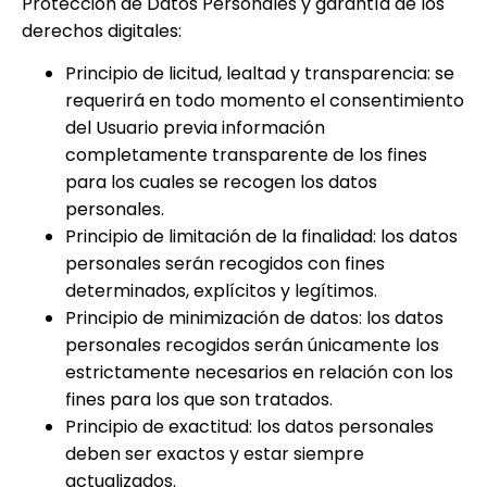
Protección de Datos Personales y garantía de los
derechos digitales:
Principio de licitud, lealtad y transparencia: se
requerirá en todo momento el consentimiento
del Usuario previa información
completamente transparente de los fines
para los cuales se recogen los datos
personales.
Principio de limitación de la finalidad: los datos
personales serán recogidos con fines
determinados, explícitos y legítimos.
Principio de minimización de datos: los datos
personales recogidos serán únicamente los
estrictamente necesarios en relación con los
fines para los que son tratados.
Principio de exactitud: los datos personales
deben ser exactos y estar siempre
actualizados.