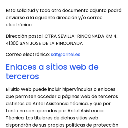
Esta solicitud y todo otro documento adjunto podrá
enviarse a la siguiente dirección y/o correo
electrónico:
Dirección postal:
CTRA SEVILLA-RINCONADA KM 4,
41300 SAN JOSE DE LA RINCONADA
Correo electrónico:
sat@aritel.es
Enlaces a sitios web de
terceros
El Sitio Web puede incluir hipervínculos o enlaces
que permiten acceder a páginas web de terceros
distintos de
Aritel Asistencia Técnica
, y que por
tanto no son operados por
Aritel Asistencia
Técnica
. Los titulares de dichos sitios web
dispondrán de sus propias políticas de protección