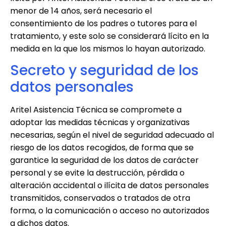
menor de 14 años, será necesario el
consentimiento de los padres o tutores para el
tratamiento, y este solo se considerará lícito en la
medida en la que los mismos lo hayan autorizado.
Secreto y seguridad de los
datos personales
Aritel Asistencia Técnica
se compromete a
adoptar las medidas técnicas y organizativas
necesarias, según el nivel de seguridad adecuado al
riesgo de los datos recogidos, de forma que se
garantice la seguridad de los datos de carácter
personal y se evite la destrucción, pérdida o
alteración accidental o ilícita de datos personales
transmitidos, conservados o tratados de otra
forma, o la comunicación o acceso no autorizados
a dichos datos.