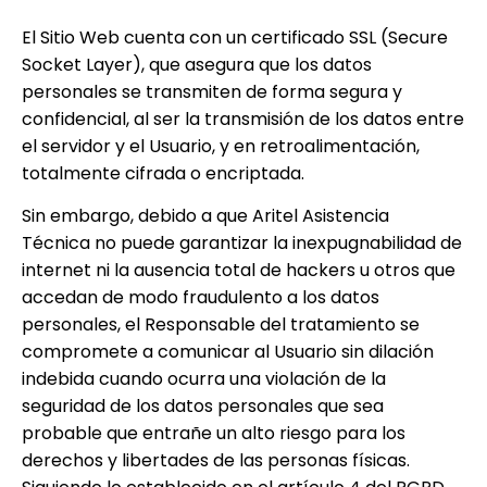
El Sitio Web cuenta con un certificado SSL (Secure
Socket Layer), que asegura que los datos
personales se transmiten de forma segura y
confidencial, al ser la transmisión de los datos entre
el servidor y el Usuario, y en retroalimentación,
totalmente cifrada o encriptada.
Sin embargo, debido a que
Aritel Asistencia
Técnica
no puede garantizar la inexpugnabilidad de
internet ni la ausencia total de hackers u otros que
accedan de modo fraudulento a los datos
personales, el Responsable del tratamiento se
compromete a comunicar al Usuario sin dilación
indebida cuando ocurra una violación de la
seguridad de los datos personales que sea
probable que entrañe un alto riesgo para los
derechos y libertades de las personas físicas.