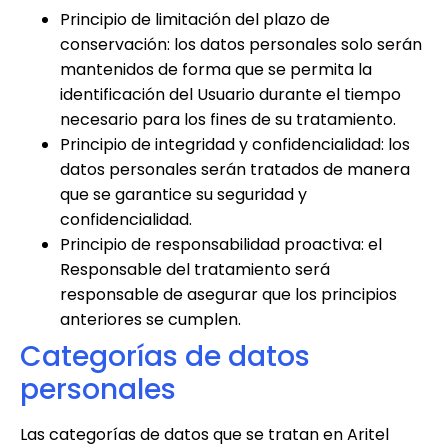
Principio de limitación del plazo de
conservación: los datos personales solo serán
mantenidos de forma que se permita la
identificación del Usuario durante el tiempo
necesario para los fines de su tratamiento.
Principio de integridad y confidencialidad: los
datos personales serán tratados de manera
que se garantice su seguridad y
confidencialidad.
Principio de responsabilidad proactiva: el
Responsable del tratamiento será
responsable de asegurar que los principios
anteriores se cumplen.
Categorías de datos
personales
Las categorías de datos que se tratan en
Aritel