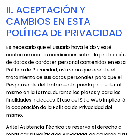
II. ACEPTACIÓN Y
CAMBIOS EN ESTA
POLÍTICA DE PRIVACIDAD
Es necesario que el Usuario haya leído y esté
conforme con las condiciones sobre la protección
de datos de carácter personal contenidas en esta
Política de Privacidad, así como que acepte el
tratamiento de sus datos personales para que el
Responsable del tratamiento pueda proceder al
mismo en la forma, durante los plazos y para las
finalidades indicadas. El uso del Sitio Web implicará
la aceptación de la Política de Privacidad del
mismo.
Aritel Asistencia Técnica
se reserva el derecho a
modificar su Política de Privacidad, de acuerdo a su