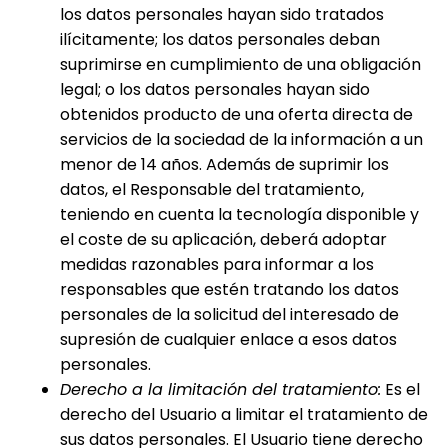
los datos personales hayan sido tratados
ilícitamente; los datos personales deban
suprimirse en cumplimiento de una obligación
legal; o los datos personales hayan sido
obtenidos producto de una oferta directa de
servicios de la sociedad de la información a un
menor de 14 años. Además de suprimir los
datos, el Responsable del tratamiento,
teniendo en cuenta la tecnología disponible y
el coste de su aplicación, deberá adoptar
medidas razonables para informar a los
responsables que estén tratando los datos
personales de la solicitud del interesado de
supresión de cualquier enlace a esos datos
personales.
Derecho a la limitación del tratamiento:
Es el
derecho del Usuario a limitar el tratamiento de
sus datos personales. El Usuario tiene derecho