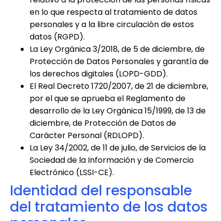
en lo que respecta al tratamiento de datos
personales y a la libre circulación de estos
datos (RGPD).
La Ley Orgánica 3/2018, de 5 de diciembre, de
Protección de Datos Personales y garantía de
los derechos digitales (LOPD-GDD).
El Real Decreto 1720/2007, de 21 de diciembre,
por el que se aprueba el Reglamento de
desarrollo de la Ley Orgánica 15/1999, de 13 de
diciembre, de Protección de Datos de
Carácter Personal (RDLOPD).
La Ley 34/2002, de 11 de julio, de Servicios de la
Sociedad de la Información y de Comercio
Electrónico (LSSI-CE).
Identidad del responsable
del tratamiento de los datos