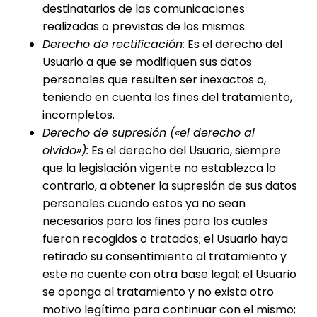
destinatarios de las comunicaciones
realizadas o previstas de los mismos.
Derecho de rectificación:
Es el derecho del
Usuario a que se modifiquen sus datos
personales que resulten ser inexactos o,
teniendo en cuenta los fines del tratamiento,
incompletos.
Derecho de supresión («el derecho al
olvido»):
Es el derecho del Usuario, siempre
que la legislación vigente no establezca lo
contrario, a obtener la supresión de sus datos
personales cuando estos ya no sean
necesarios para los fines para los cuales
fueron recogidos o tratados; el Usuario haya
retirado su consentimiento al tratamiento y
este no cuente con otra base legal; el Usuario
se oponga al tratamiento y no exista otro
motivo legítimo para continuar con el mismo;